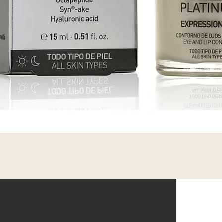
Vista rápida