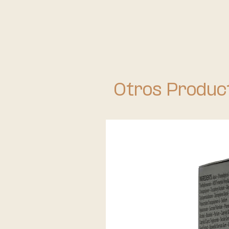
Otros Produc