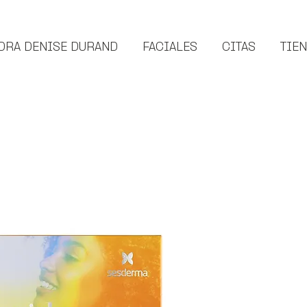
DRA DENISE DURAND
FACIALES
CITAS
TIE