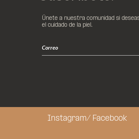
Únete a nuestra comunidad si deseas 
el cuidado de la piel.
Instagram/
Facebook