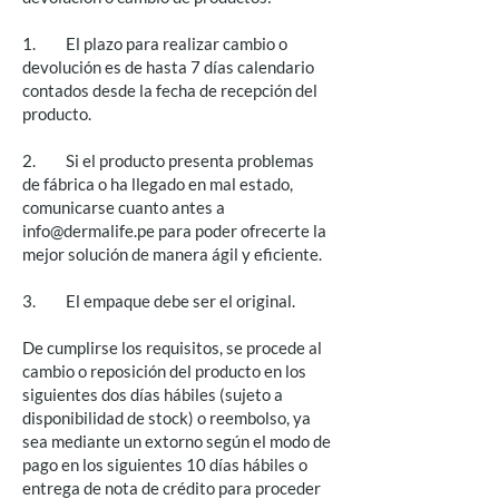
1. El plazo para realizar cambio o
devolución es de hasta 7 días calendario
contados desde la fecha de recepción del
producto.
2. Si el producto presenta problemas
de fábrica o ha llegado en mal estado,
comunicarse cuanto antes a
info@dermalife.pe
para poder ofrecerte la
mejor solución de manera ágil y eficiente.
3. El empaque debe ser el original.
De cumplirse los requisitos, se procede al
cambio o reposición del producto en los
siguientes dos días hábiles (sujeto a
disponibilidad de stock) o reembolso, ya
sea mediante un extorno según el modo de
pago en los siguientes 10 días hábiles o
entrega de nota de crédito para proceder