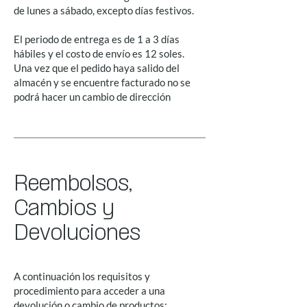
de lunes a sábado, excepto días festivos.
El periodo de entrega es de 1 a 3 días
hábiles y el costo de envío es 12 soles.
Una vez que el pedido haya salido del
almacén y se encuentre facturado no se
podrá hacer un cambio de dirección
Reembolsos,
Cambios y
Devoluciones
A continuación los requisitos y
procedimiento para acceder a una
devolución o cambio de productos: