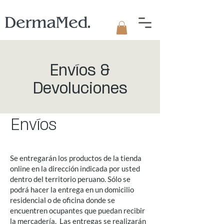
Envíos &
Devoluciones
Envíos
Se entregarán los productos de la tienda
online en la dirección indicada por usted
dentro del territorio peruano. Sólo se
podrá hacer la entrega en un domicilio
residencial o de oficina donde se
encuentren ocupantes que puedan recibir
la mercadería. Las entregas se realizarán