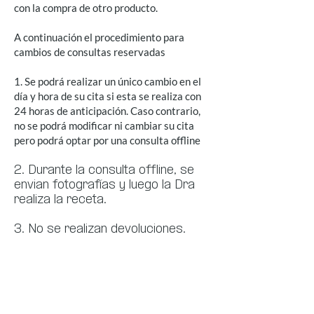
con la compra de otro producto.
A continuación el procedimiento para
cambios de consultas reservadas
1. Se podrá realizar un único cambio en el
día y hora de su cita si esta se realiza con
24 horas de anticipación. Caso contrario,
no se podrá modificar ni cambiar su cita
pero podrá optar por una consulta offline
2. Durante la consulta offline, se
envian fotografías y luego la Dra
realiza la receta.
3. No se realizan devoluciones.
Suscríbete.