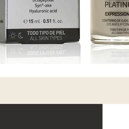
Vista rápida