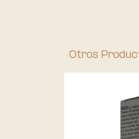
Otros Produc