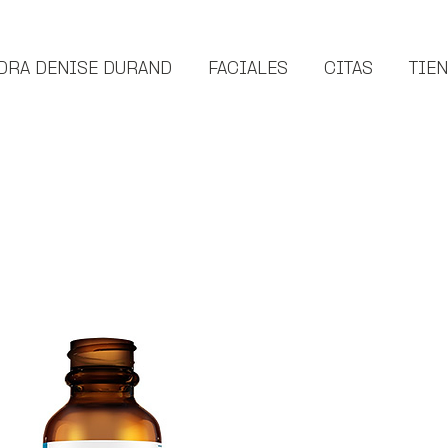
DRA DENISE DURAND
FACIALES
CITAS
TIE