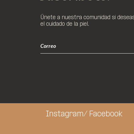
Únete a nuestra comunidad si deseas 
el cuidado de la piel.
Instagram/
Facebook