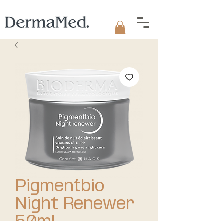
Pigmentbio
Night Renewer