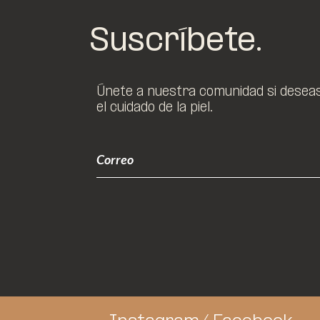
Suscríbete.
Únete a nuestra comunidad si deseas 
el cuidado de la piel.