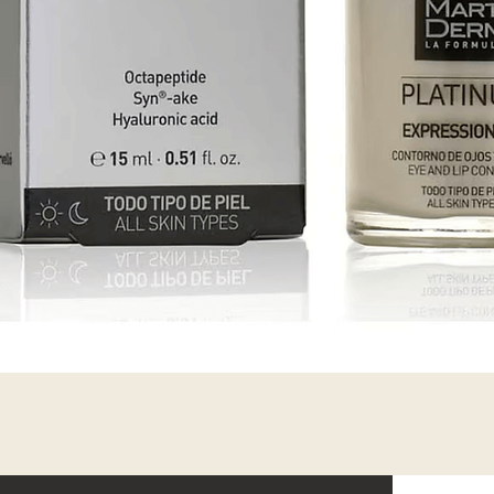
Vista rápida