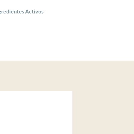
gredientes Activos