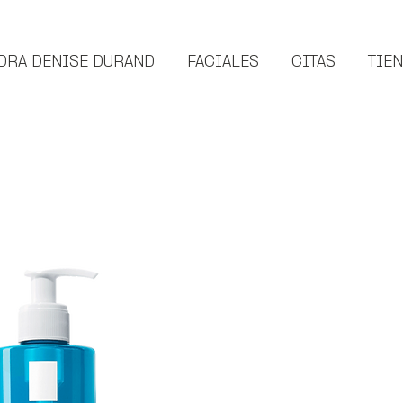
DRA DENISE DURAND
FACIALES
CITAS
TIE