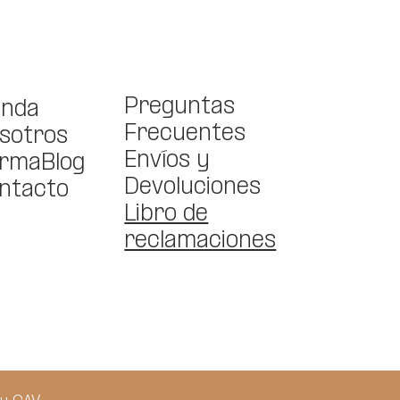
Preguntas
enda
Frecuentes
sotros
Envíos y
rmaBlog
Devoluciones
ntacto
Libro de
reclamaciones