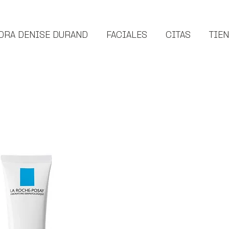
DRA DENISE DURAND
FACIALES
CITAS
TIE