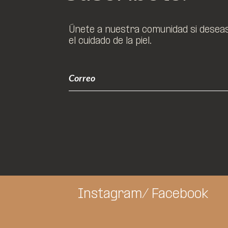
Únete a nuestra comunidad si deseas 
el cuidado de la piel.
Instagram/
Facebook