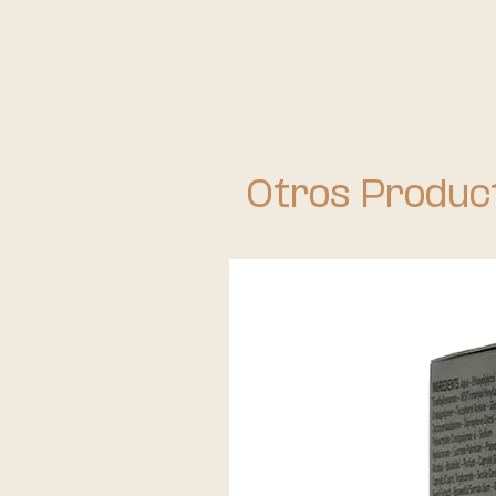
Otros Produc