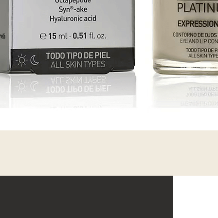
Vista rápida