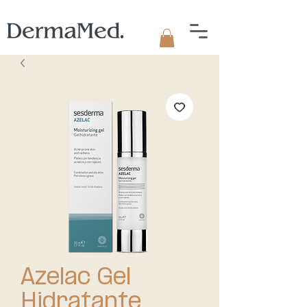
Azelac Gel
Hidratante