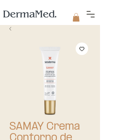
SAMAY Crema
Contorno de