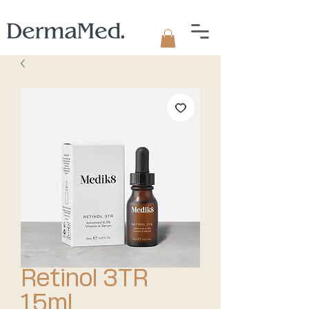
Retinol 3TR
15ml