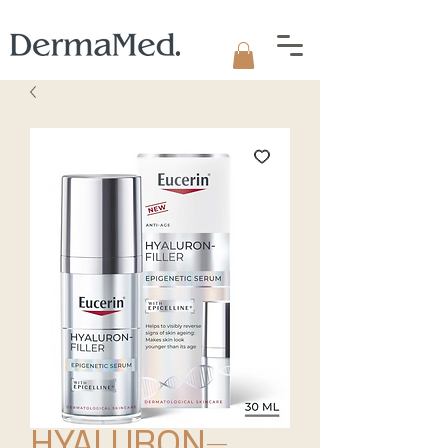
HYALURON-