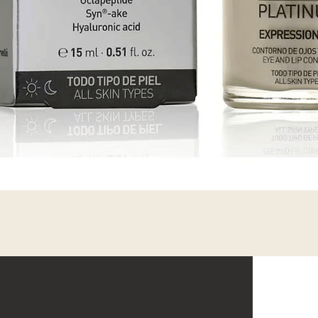
Vista rápida