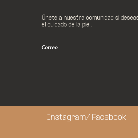
Únete a nuestra comunidad si deseas 
el cuidado de la piel.
Instagram/
Facebook