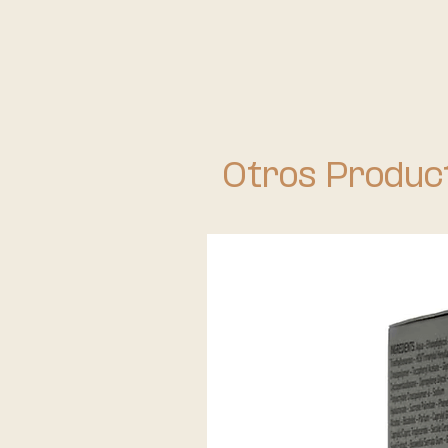
Otros Produc