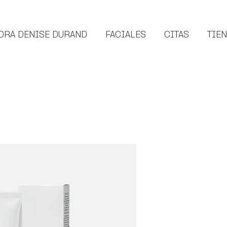
DRA DENISE DURAND
FACIALES
CITAS
TIE