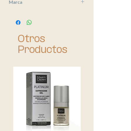
Marca
Bioderma
Otros
Productos