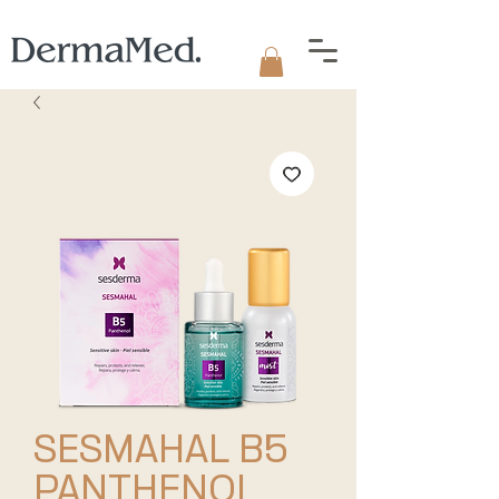
SESMAHAL B5
PANTHENOL