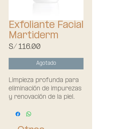
Exfoliante Facial
Martiderm
Precio
S/ 116.00
Agotado
Limpieza profunda para
eliminación de impurezas
y renovación de la piel.