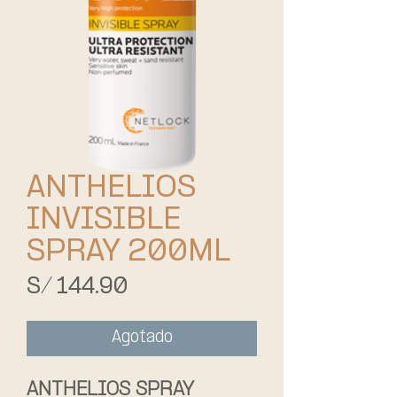
ANTHELIOS
INVISIBLE
SPRAY 200ML
Precio
S/ 144.90
Agotado
ANTHELIOS SPRAY